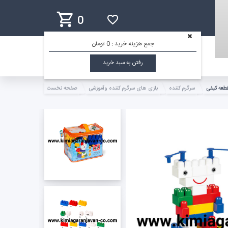
0
جمع هزینه خرید :
0 تومان
رفتن به سبد خرید
سرگرم کننده
بازی های سرگرم کننده وآموزشی
صفحه نخست