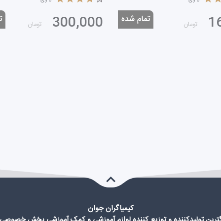
300,000
1
تومان
تومان
کیمیاگران جوان
گترین تولیدکننده و توزیع کننده لوازم آموزشی و کمک آموزشی بخش خصوصی 