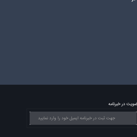
ویت در خبرنامه