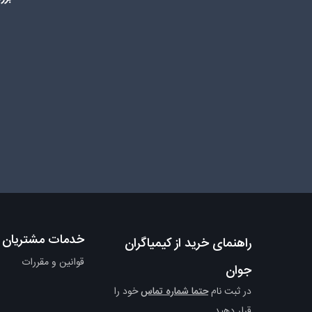
خدمات مشتریان
راهنمای خرید از کیمیاگران
قوانین و مقررات
جوان
در ثبت نام
حتما شماره تماس
خود را
قرار دهید