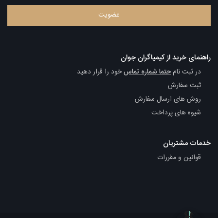
راهنمای خرید از کیمیاگران جوان
در ثبت نام
حتما شماره تماس
خود را قرار دهید
ثبت سفارش
روش های ارسال سفارش
شیوه های پرداخت
خدمات مشتریان
قوانین و مقررات