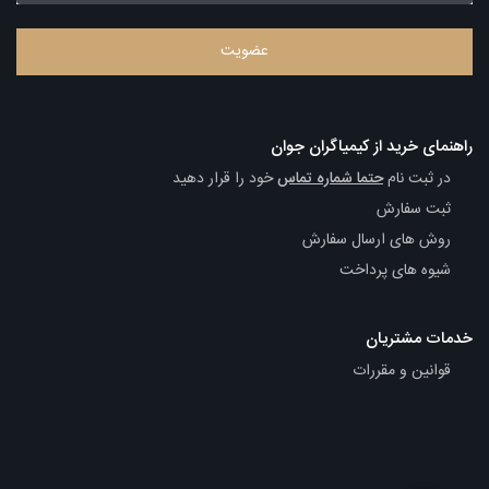
راهنمای خرید از کیمیاگران جوان
در ثبت نام
حتما شماره تماس
خود را قرار دهید
ثبت سفارش
روش های ارسال سفارش
شیوه های پرداخت
خدمات مشتریان
قوانین و مقررات