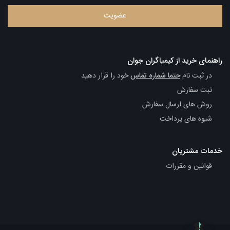
راهنمای خرید از کیمیاگران جوان
در ثبت نام
حتما شماره تماس
خود را قرار دهید
ثبت سفارش
روش های ارسال سفارش
شیوه های پرداخت
خدمات مشتریان
قوانین و مقررات