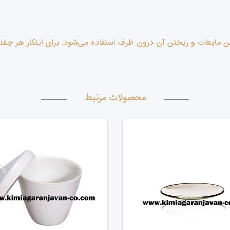
مایعات و ریختن آن درون ظرف استفاده می‌شود. برای اینکار هر چقدر 
محصولات مرتبط