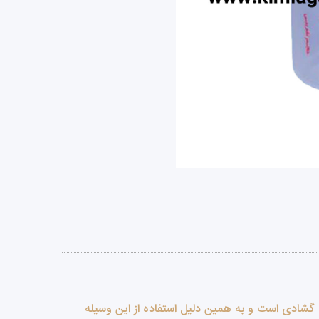
 گشادی است و به همین دلیل استفاده از این وسیله