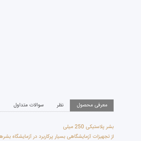
معرفی محصول
نظر
سوالات متداول
بشر پلاستیکی 250 میلی
از تجهیزات آزمایشگاهی بسیار پرکاربرد در آزمایشگاه بش