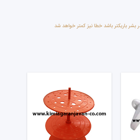
بشر باریکتر باشد خطا نیز کمتر خواهد شد