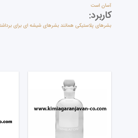
آسان است
کاربرد:
بشرهای پلاستیکی همانند بشرهای شیشه ای برای برداشتن 