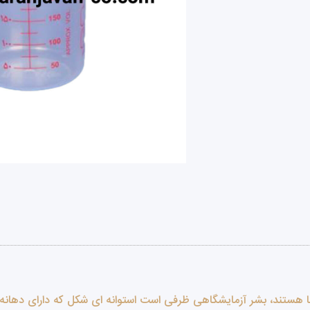
رها هستند، بشر آزمایشگاهی ظرفی است استوانه ای شکل که دارای دهانه