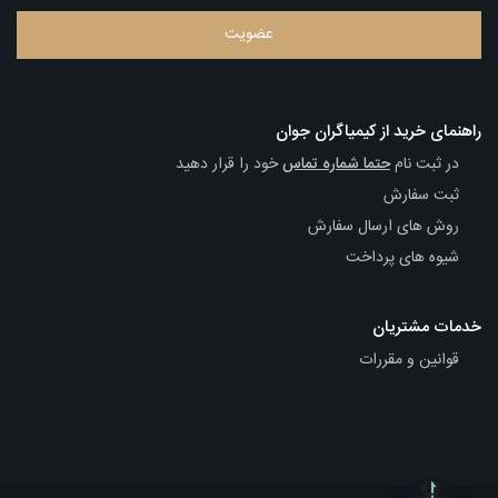
راهنمای خرید از کیمیاگران جوان
در ثبت نام
حتما شماره تماس
خود را قرار دهید
ثبت سفارش
روش های ارسال سفارش
شیوه های پرداخت
خدمات مشتریان
قوانین و مقررات