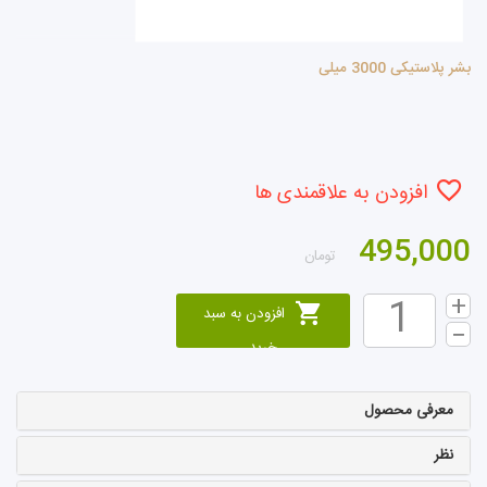
بشر پلاستیکی 3000 میلی
افزودن به علاقمندی ها
495,000
تومان
افزودن به سبد
خرید
معرفی محصول
نظر