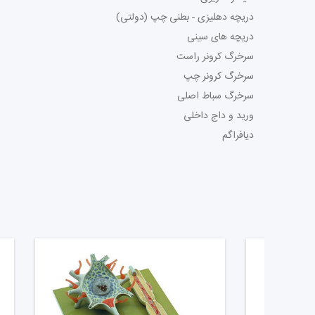
دریچه دهلیزی - بطنی چپ (دولتی)
دریچه های سینی
سرخرگ کرونر راست
سرخرگ کرونر چپ
سرخرگ سباط اصلی
ورید و داج داخلی
دیافراگم