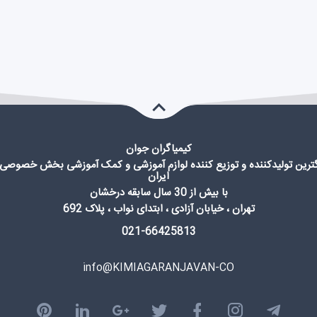
کیمیاگران جوان
گترین تولیدکننده و توزیع کننده لوازم آموزشی و کمک آموزشی بخش خصوصی 
ایران
با بیش از 30 سال سابقه درخشان
تهران ، خیابان آزادی ، ابتدای نواب ، پلاک 692
021-66425813
info@KIMIAGARANJAVAN-CO