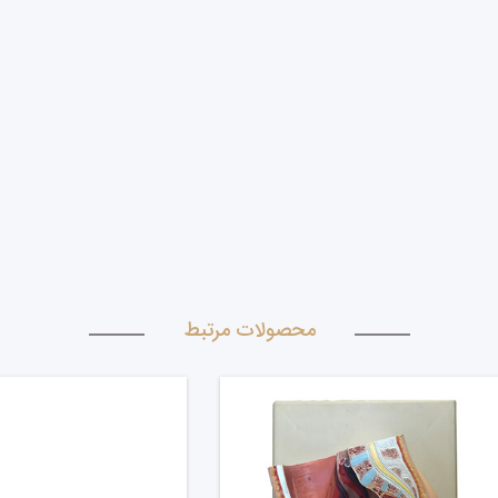
محصولات مرتبط