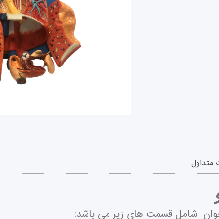
 متداول
جوان شامل قسمت های زیر می باشد: