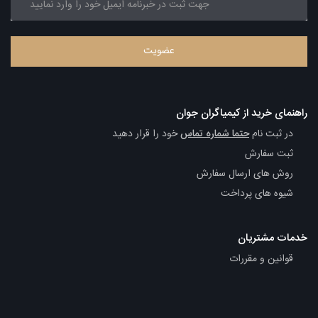
راهنمای خرید از کیمیاگران جوان
در ثبت نام
حتما شماره تماس
خود را قرار دهید
ثبت سفارش
روش های ارسال سفارش
شیوه های پرداخت
خدمات مشتریان
قوانین و مقررات