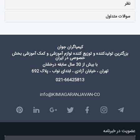
نظر
سوالات متداول
کیمیاگران جوان
بزرگترین تولیدکننده و توزیع کننده لوازم آموزشی و کمک آموزشی بخش
خصوصی در ایران
با بیش از 30 سال سابقه درخشان
تهران ، خیابان آزادی ، ابتدای نواب ، پلاک 692
021-66425813
info@KIMIAGARANJAVAN-CO
عضویت در خبرنامه