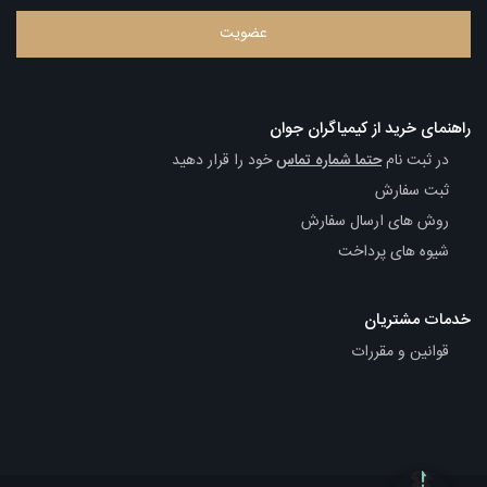
راهنمای خرید از کیمیاگران جوان
در ثبت نام
حتما شماره تماس
خود را قرار دهید
ثبت سفارش
روش های ارسال سفارش
شیوه های پرداخت
خدمات مشتریان
قوانین و مقررات