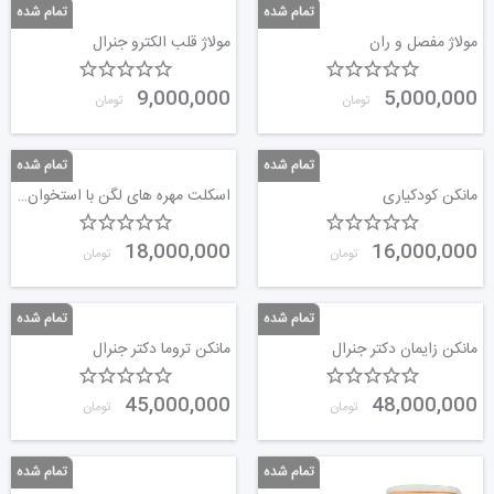
مولاژ مفصل و ران
مولاژ قلب الکترو جنرال
9,000,000
5,000,000
تومان
تومان
مانکن کودکیاری
اسکلت مهره های لگن با استخوان خارجی
18,000,000
16,000,000
تومان
تومان
مانکن زایمان دکتر جنرال
مانکن تروما دکتر جنرال
45,000,000
48,000,000
تومان
تومان