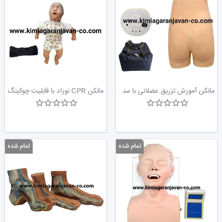
مانکن آموزش تزریق عضلانی با سنسور
مانکن CPR نوزاد با قابلیت چوکینگ