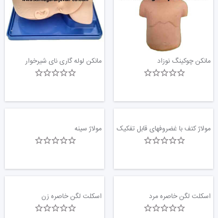
مانکن چوکینگ نوزاد
مانکن لوله گاری نای شیرخوار
مولاژ کتف با غضروفهای قابل تفکیک
مولاژ سینه
اسکلت لگن خاصره مرد
اسکلت لگن خاصره زن