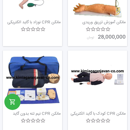
مانکن آموزش تزریق وریدی
مانکن CPR نوزاد با گاید الکتریکی
28,000,000
تومان
مانکن CPR کودک با گاید الکتریکی
مانکن CPR نیم تنه بدون گاید