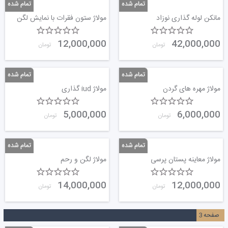
مانکن لوله گذاری نوزاد
مولاژ ستون فقرات با نمایش لگن
12,000,000
42,000,000
تومان
تومان
مولاژ مهره های گردن
مولاژ iud گذاری
5,000,000
6,000,000
تومان
تومان
مولاژ معاینه پستان پرسی
مولاژ لگن و رحم
14,000,000
12,000,000
تومان
تومان
صفحه
3