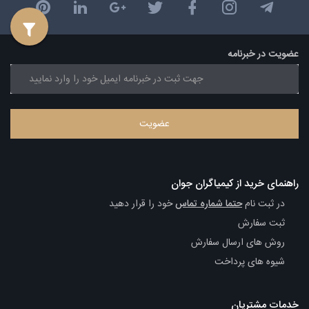
عضویت در خبرنامه
راهنمای خرید از کیمیاگران جوان
در ثبت نام
حتما شماره تماس
خود را قرار دهید
ثبت سفارش
روش های ارسال سفارش
شیوه های پرداخت
خدمات مشتریان