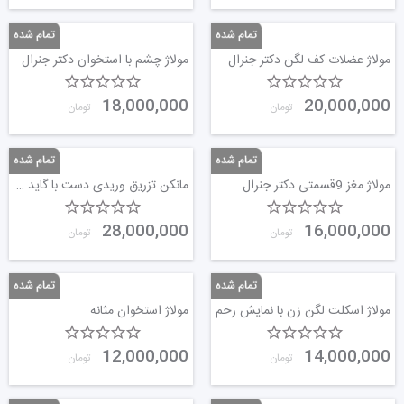
مولاژ عضلات کف لگن دکتر جنرال
مولاژ چشم با استخوان دکتر جنرال
18,000,000
20,000,000
تومان
تومان
مولاژ مغز 9قسمتی دکتر جنرال
مانکن تزریق وریدی دست با گاید دکتر جنرال
28,000,000
16,000,000
تومان
تومان
مولاژ اسکلت لگن زن با نمایش رحم
مولاژ استخوان مثانه
12,000,000
14,000,000
تومان
تومان