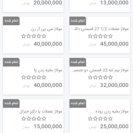
20,000,000
13,000,000
تومان
تومان
مولاژ عضلات 1/2 27 قسمتی دکتر جنرال
مولاژ سی پی آر زن
40,000,000
45,000,000
تومان
تومان
مولاژ نیم تنه 23 قسمتی دو جنسیتی
مولاژ بخیه زدن پا
40,000,000
32,000,000
تومان
تومان
مولاژ بخیه زدن روده
مولاژ عضلات پا دکتر جنرال
15,000,000
25,000,000
تومان
تومان