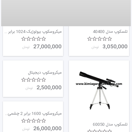
تلسکوپ مدل 40400
میکروسکوپ بیولوژیک 1024 برابر با دوربین
27,000,000
3,050,000
تومان
تومان
میکروسکوپ دیجیتال
2,500,000
تومان
میکروسکوپ 1600 برابر 2 چشمی چینی
تلسکوپ مدل 60050
26,000,000
تومان