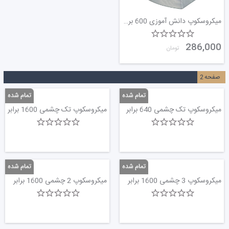
میکروسکوپ دانش آموزی 600 برابر
286,000
تومان
صفحه
2
میکروسکوپ تک چشمی 640 برابر
میکروسکوپ تک چشمی 1600 برابر
میکروسکوپ 3 چشمی 1600 برابر
میکروسکوپ 2 چشمی 1600 برابر