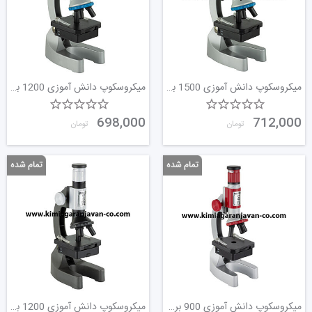
میکروسکوپ دانش آموزی 1500 برابر بدنه فلزی
میکروسکوپ دانش آموزی 1200 برابر بدنه فلزی
698,000
712,000
تومان
تومان
میکروسکوپ دانش آموزی 900 برابر بدنه فلز
میکروسکوپ دانش آموزی 1200 برابر بزرگ