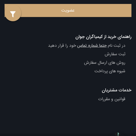
راهنمای خرید از کیمیاگران جوان
در ثبت نام
حتما شماره تماس
خود را قرار دهید
ثبت سفارش
روش های ارسال سفارش
شیوه های پرداخت
خدمات مشتریان
قوانین و مقررات