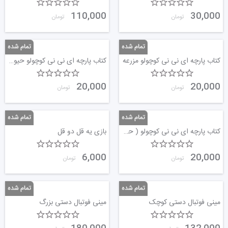
110,000
30,000
تومان
تومان
کتاب پارچه ای نی نی کوچولو مزرعه
کتاب پارچه ای نی نی کوچولو حیوانات خانگی
20,000
20,000
تومان
تومان
کتاب پارچه ای نی نی کوچولو ( حیوانات جنگل )
بازی یه قل دو قل
6,000
20,000
تومان
تومان
مینی فوتبال دستی کوچک
مینی فوتبال دستی بزرگ