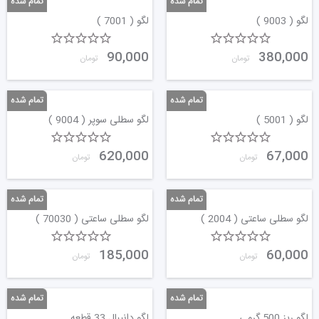
لگو ( 9003 )
لگو ( 7001 )
90,000
380,000
تومان
تومان
لگو ( 5001 )
لگو سطلی سوپر ( 9004 )
620,000
67,000
تومان
تومان
لگو سطلی ساعتی ( 2004 )
لگو سطلی ساعتی ( 70030 )
185,000
60,000
تومان
تومان
لگو ریز 500 گرمی
لگو دانیبال 33 قطعه