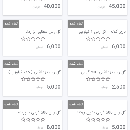
40,000
45,000
تومان
تومان
بازی گلانه _ گل رس 1 کیلویی
گل رس سطلی ابزاردار
6,000
6,000
تومان
تومان
گل رس بهداشتی 500 گرمی
گل رس بهداشتی ( 2/5 کیلویی )
5,000
2,500
تومان
تومان
گل رس 500 گرمی بدون وردنه
گل رس 500 گرمی با وردنه
8,000
5,000
تومان
تومان