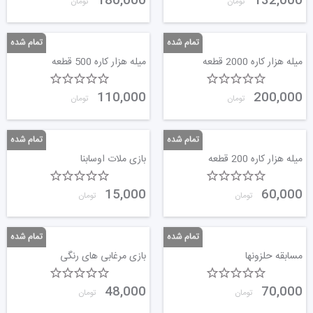
180,000
132,000
تومان
تومان
میله هزار کاره 2000 قطعه
میله هزار کاره 500 قطعه
110,000
200,000
تومان
تومان
میله هزار کاره 200 قطعه
بازی ملات اوسابنا
15,000
60,000
تومان
تومان
مسابقه حلزونها
بازی مرغابی های رنگی
48,000
70,000
تومان
تومان