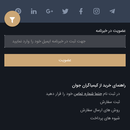
عضویت در خبرنامه
راهنمای خرید از کیمیاگران جوان
در ثبت نام
حتما شماره تماس
خود را قرار دهید
ثبت سفارش
روش های ارسال سفارش
شیوه های پرداخت