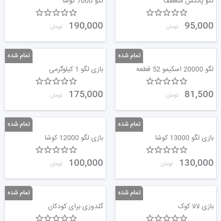
لگو پانکس منعطف
لگو 7000 کوشا
190,000
95,000
تومان
تومان
لگو 20000 اسکیمو 52 قطعه
بازی لگو 1 کیلوگرمی
175,000
81,500
تومان
تومان
بازی لگو 13000 کوشا
بازی لگو 12000 کوشا
100,000
130,000
تومان
تومان
بازی لالا کوک
گلدوزی برای کودکان