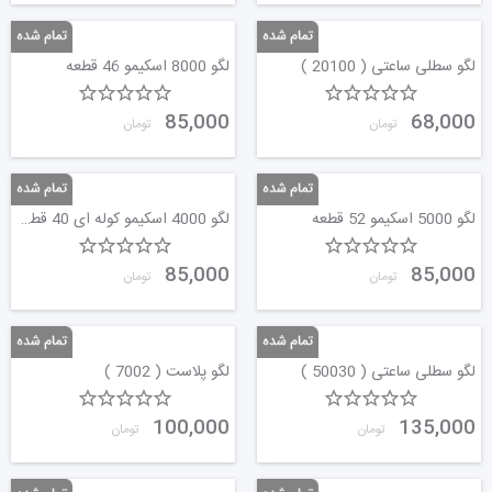
لگو سطلی ساعتی ( 20100 )
لگو 8000 اسکیمو 46 قطعه
85,000
68,000
تومان
تومان
لگو 5000 اسکیمو 52 قطعه
لگو 4000 اسکیمو کوله ای 40 قطعه
85,000
85,000
تومان
تومان
لگو سطلی ساعتی ( 50030 )
لگو پلاست ( 7002 )
100,000
135,000
تومان
تومان