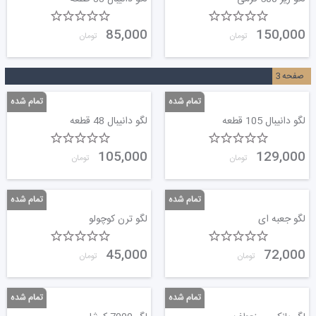
85,000
150,000
تومان
تومان
صفحه
3
لگو دانیبال 105 قطعه
لگو دانیبال 48 قطعه
105,000
129,000
تومان
تومان
لگو جعبه ای
لگو ترن کوچولو
45,000
72,000
تومان
تومان