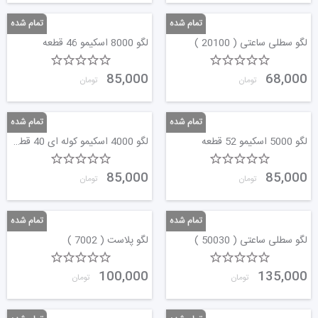
لگو سطلی ساعتی ( 20100 )
لگو 8000 اسکیمو 46 قطعه
85,000
68,000
تومان
تومان
لگو 5000 اسکیمو 52 قطعه
لگو 4000 اسکیمو کوله ای 40 قطعه
85,000
85,000
تومان
تومان
لگو سطلی ساعتی ( 50030 )
لگو پلاست ( 7002 )
100,000
135,000
تومان
تومان