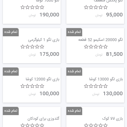
لگو پانکس منعطف
لگو 7000 کوشا
190,000
95,000
تومان
تومان
لگو 20000 اسکیمو 52 قطعه
بازی لگو 1 کیلوگرمی
175,000
81,500
تومان
تومان
بازی لگو 13000 کوشا
بازی لگو 12000 کوشا
100,000
130,000
تومان
تومان
بازی لالا کوک
گلدوزی برای کودکان