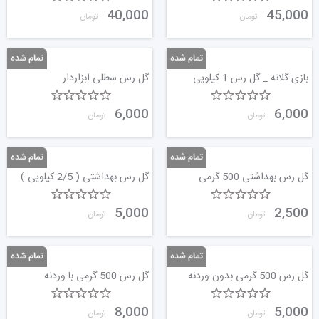
40,000
45,000
تومان
تومان
بازی گلانه _ گل رس 1 کیلویی
گل رس سطلی ابزاردار
6,000
6,000
تومان
تومان
گل رس بهداشتی 500 گرمی
گل رس بهداشتی ( 2/5 کیلویی )
5,000
2,500
تومان
تومان
گل رس 500 گرمی بدون وردنه
گل رس 500 گرمی با وردنه
8,000
5,000
تومان
تومان