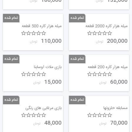
180,000
132,000
تومان
تومان
میله هزار کاره 2000 قطعه
میله هزار کاره 500 قطعه
110,000
200,000
تومان
تومان
میله هزار کاره 200 قطعه
بازی ملات اوسابنا
15,000
60,000
تومان
تومان
مسابقه حلزونها
بازی مرغابی های رنگی
48,000
70,000
تومان
تومان