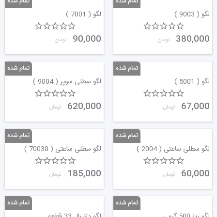
لگو ( 9003 )
لگو ( 7001 )
90,000
380,000
تومان
تومان
لگو ( 5001 )
لگو سطلی سوپر ( 9004 )
620,000
67,000
تومان
تومان
لگو سطلی ساعتی ( 2004 )
لگو سطلی ساعتی ( 70030 )
185,000
60,000
تومان
تومان
لگو ریز 500 گرمی
لگو دانیبال 33 قطعه