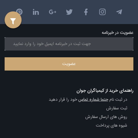
عضویت در خبرنامه
راهنمای خرید از کیمیاگران جوان
در ثبت نام
حتما شماره تماس
خود را قرار دهید
ثبت سفارش
روش های ارسال سفارش
شیوه های پرداخت