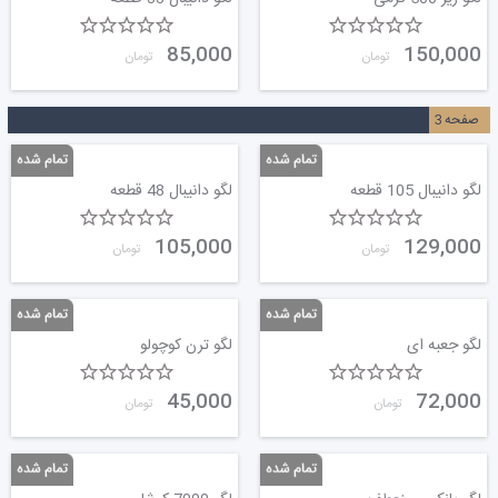
85,000
150,000
تومان
تومان
صفحه
3
لگو دانیبال 105 قطعه
لگو دانیبال 48 قطعه
105,000
129,000
تومان
تومان
لگو جعبه ای
لگو ترن کوچولو
45,000
72,000
تومان
تومان