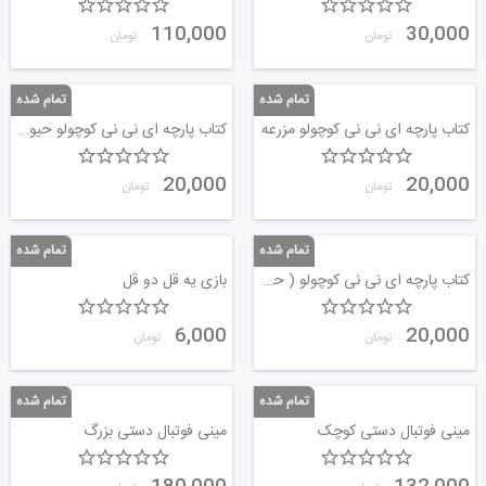
110,000
30,000
تومان
تومان
کتاب پارچه ای نی نی کوچولو مزرعه
کتاب پارچه ای نی نی کوچولو حیوانات خانگی
20,000
20,000
تومان
تومان
کتاب پارچه ای نی نی کوچولو ( حیوانات جنگل )
بازی یه قل دو قل
6,000
20,000
تومان
تومان
مینی فوتبال دستی کوچک
مینی فوتبال دستی بزرگ